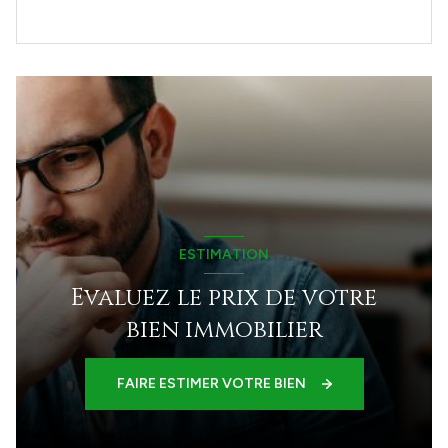
ESTIMATION
Evaluez le prix de votre
bien immobilier
FAIRE ESTIMER VOTRE BIEN