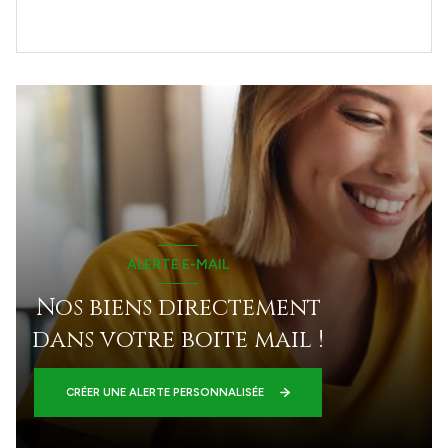
ALERTE E-MAIL
Nos biens directement
dans votre boite mail !
CRÉER UNE ALERTE PERSONNALISÉE