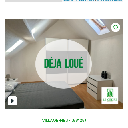
VILLAGE-NEUF (68128)