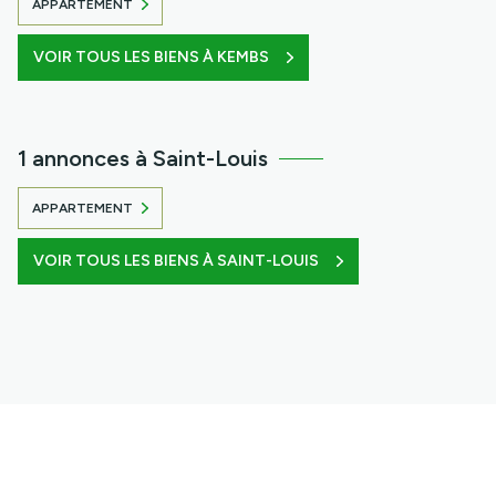
APPARTEMENT
VOIR TOUS LES BIENS À KEMBS
1 annonces à Saint-Louis
APPARTEMENT
VOIR TOUS LES BIENS À SAINT-LOUIS