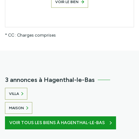
VOIR LE BIEN
* CC : Charges comprises
3 annonces à Hagenthal-le-Bas
VILLA
MAISON
VOIR TOUS LES BIENS À HAGENTHAL-LE-BAS