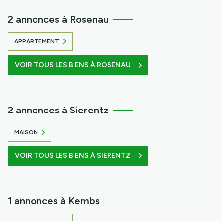
2 annonces à Rosenau
APPARTEMENT
VOIR TOUS LES BIENS À ROSENAU
2 annonces à Sierentz
MAISON
VOIR TOUS LES BIENS À SIERENTZ
1 annonces à Kembs