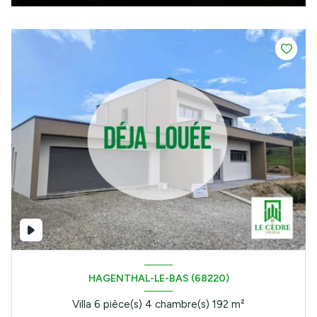
HAGENTHAL-LE-BAS (68220)
Villa 6 pièce(s) 4 chambre(s) 192 m²