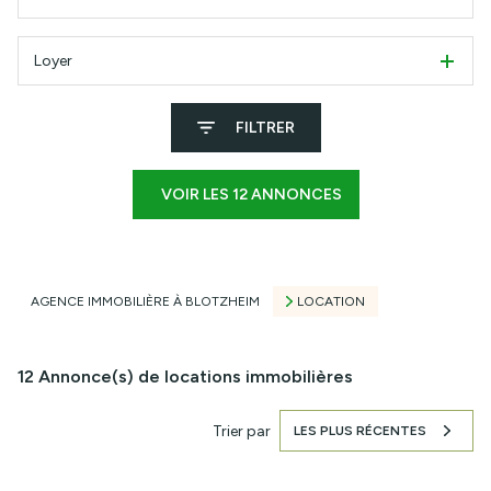
Loyer
FILTRER
VOIR LES
12
ANNONCES
RÉINITIALISER
AGENCE IMMOBILIÈRE À BLOTZHEIM
LOCATION
12
Annonce(s) de locations immobilières
Trier par
LES PLUS RÉCENTES