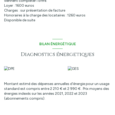
viennent compléter l'offre.
Loyer : 1600 euros
Charges : sur présentation de facture
Honoraires à la charge des locataires : 1260 euros
Disponible de suite
BILAN ÉNERGÉTIQUE
Diagnostics énergetiques
Montant estimé des dépenses annuelles d'énergie pour un usage
standard est compris entre 2 210 € et 2 990 € . Prix moyens des
énergies indexés sur les années 2021, 2022 et 2023
(abonnements compris).