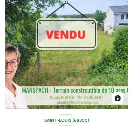
SAINT-LOUIS (68300)