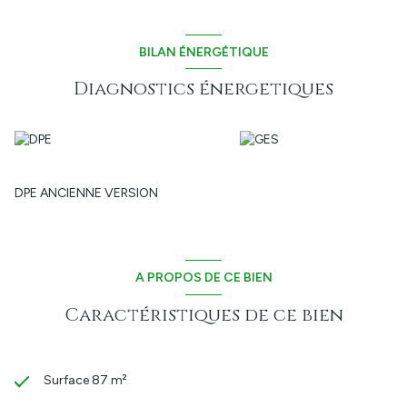
BILAN ÉNERGÉTIQUE
Diagnostics énergetiques
DPE ANCIENNE VERSION
A PROPOS DE CE BIEN
Caractéristiques de ce bien
Surface 87 m²