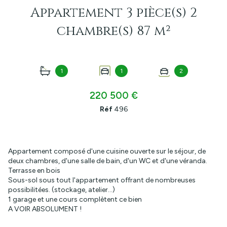
Appartement 3 pièce(s) 2
chambre(s) 87 m²
1
1
2
220 500 €
Réf
496
Appartement composé d'une cuisine ouverte sur le séjour, de
deux chambres, d'une salle de bain, d'un WC et d'une véranda.
Terrasse en bois
Sous-sol sous tout l'appartement offrant de nombreuses
possibilitées. (stockage, atelier...)
1 garage et une cours complètent ce bien
A VOIR ABSOLUMENT !