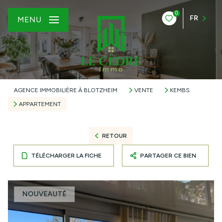
0
FR
MENU
AGENCE IMMOBILIÈRE À BLOTZHEIM
VENTE
KEMBS
APPARTEMENT
RETOUR
TÉLÉCHARGER LA FICHE
PARTAGER CE BIEN
NOUVEAUTÉ