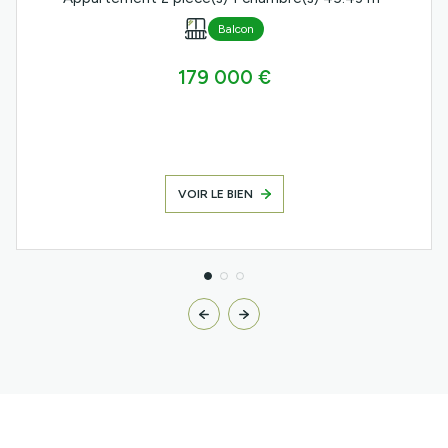
Balcon
179 000 €
VOIR LE BIEN