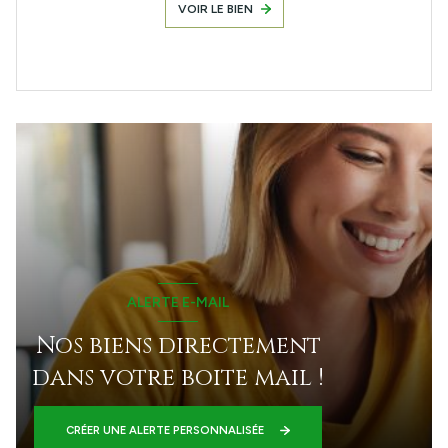
VOIR LE BIEN
ALERTE E-MAIL
Nos biens directement
dans votre boite mail !
CRÉER UNE ALERTE PERSONNALISÉE