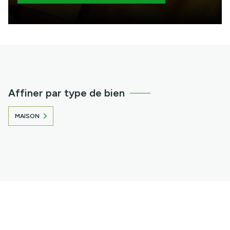
Affiner par type de bien
MAISON