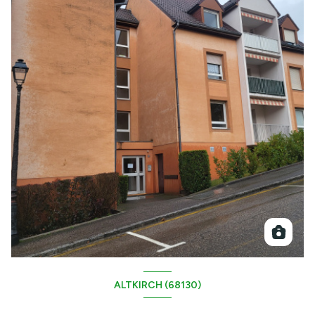
ALTKIRCH (68130)