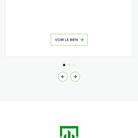
VOIR LE BIEN