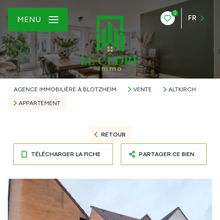
0
FR
MENU
AGENCE IMMOBILIÈRE À BLOTZHEIM
VENTE
ALTKIRCH
APPARTEMENT
RETOUR
TÉLÉCHARGER LA FICHE
PARTAGER CE BIEN