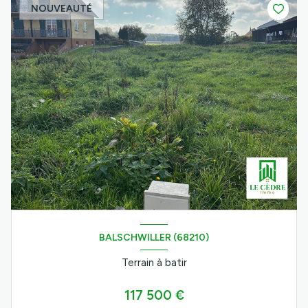
NOUVEAUTÉ
BALSCHWILLER (68210)
Terrain à batir
117 500 €