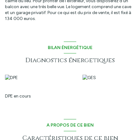
calme du lieu. Pour profiter de l'extérieur, vous disposerez d'un
balcon avec une très belle vue. Le logement comprend une cave
et un garage privatif. Pour ce qui est du prix de vente, il est fixé à
134 000 euros.
BILAN ÉNERGÉTIQUE
Diagnostics énergetiques
DPE en cours
A PROPOS DE CE BIEN
Caractéristiques de ce bien