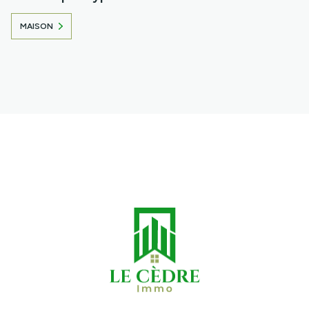
MAISON