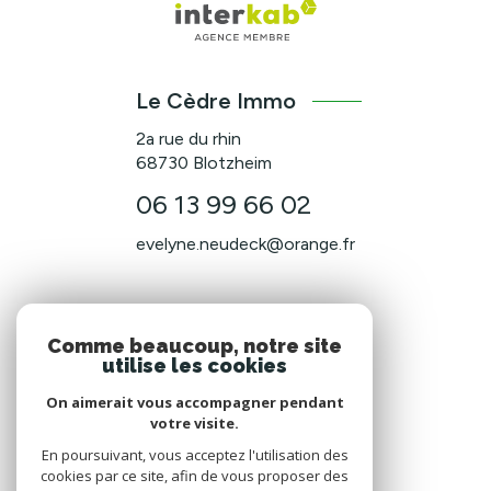
Le Cèdre Immo
2a rue du rhin
68730
Blotzheim
06 13 99 66 02
evelyne.neudeck@orange.fr
NOS RÉSEAUX
Comme beaucoup, notre site
utilise les cookies
Nous suivre
On aimerait vous accompagner pendant
votre visite.
En poursuivant, vous acceptez l'utilisation des
cookies par ce site, afin de vous proposer des