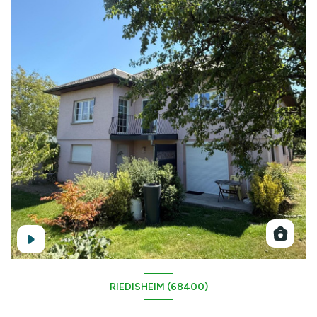
RIEDISHEIM (68400)