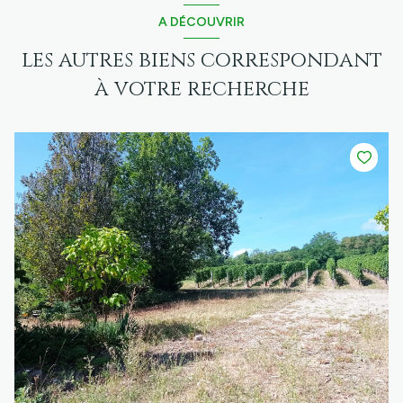
A DÉCOUVRIR
les autres biens correspondant
à votre recherche